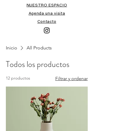
NUESTRO ESPACIO
Agenda una visita
Contacto
Inicio
All Products
Todos los productos
12 productos
Filtrar y ordenar