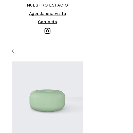
NUESTRO ESPACIO
Agenda una visita
Contacto